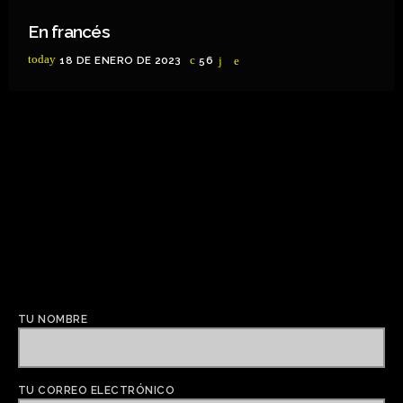
En francés
today
18 DE ENERO DE 2023
56
TU NOMBRE
TU CORREO ELECTRÓNICO