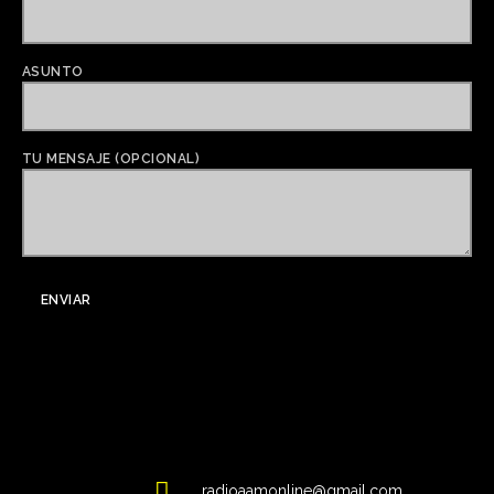
ASUNTO
TU MENSAJE (OPCIONAL)
radioaamonline@gmail.com