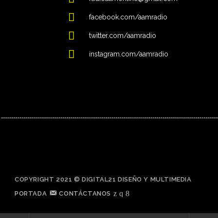
facebook.com/aamradio
twitter.com/aamradio
instagram.com/aamradio
COPYRIGHT 2021 © DIGITAL21 DISEÑO Y MULTIMEDIA
PORTADA
CONTÁCTANOS