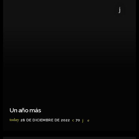
Un año más
today
28 DE DICIEMBRE DE 2022
70