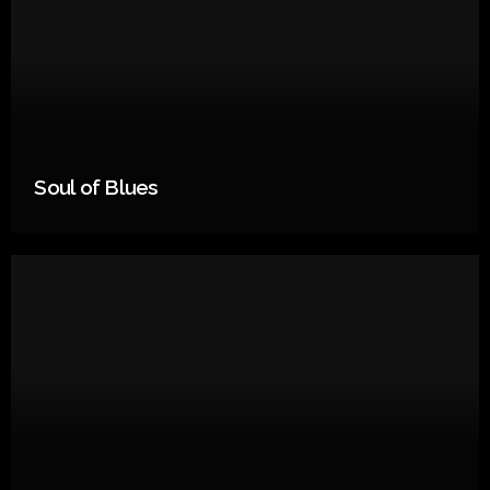
Soul of Blues