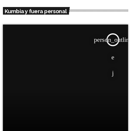
Kumbia y fuera personal
person_outlin