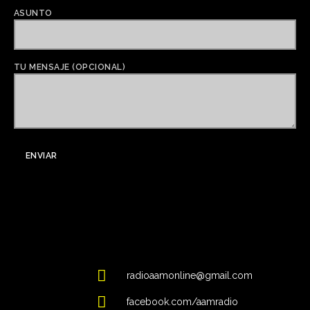
ASUNTO
TU MENSAJE (OPCIONAL)
radioaamonline@gmail.com
facebook.com/aamradio