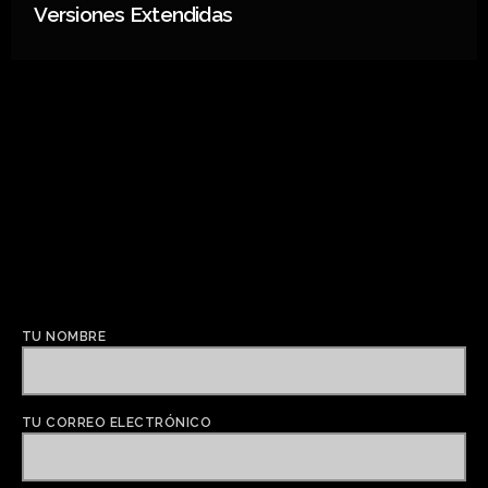
Versiones Extendidas
TU NOMBRE
TU CORREO ELECTRÓNICO