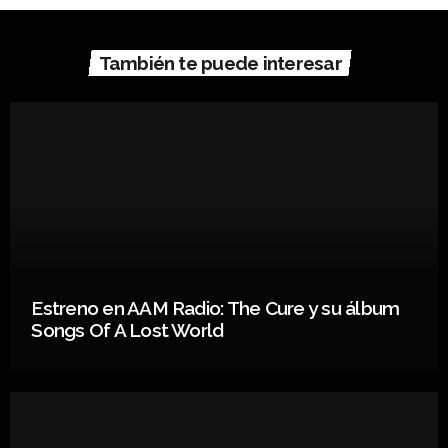
También te puede interesar
Estreno en AAM Radio: The Cure y su álbum
Songs Of A Lost World