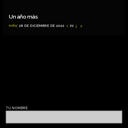
Un año más
today
28 DE DICIEMBRE DE 2022
70
TU NOMBRE