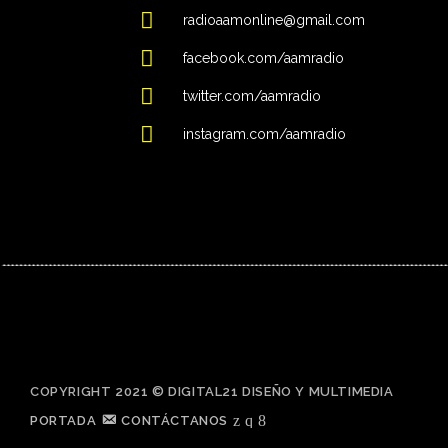
radioaamonline@gmail.com
facebook.com/aamradio
twitter.com/aamradio
instagram.com/aamradio
COPYRIGHT 2021 © DIGITAL21 DISEÑO Y MULTIMEDIA
PORTADA
CONTÁCTANOS