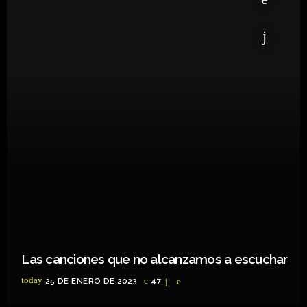
Las canciones que no alcanzamos a escuchar
today
25 DE ENERO DE 2023
47