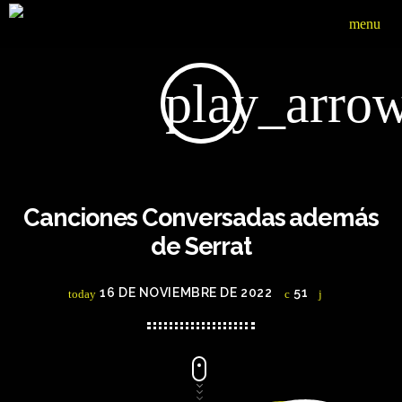
menu
play_arro
Canciones Conversadas además
de Serrat
16 DE NOVIEMBRE DE 2022
51
today