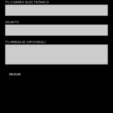
TU CORREO ELECTRÓNICO
ASUNTO
TU MENSAJE (OPCIONAL)