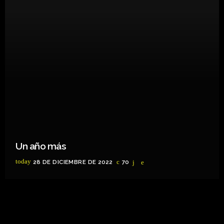
Un año más
today
28 DE DICIEMBRE DE 2022
70