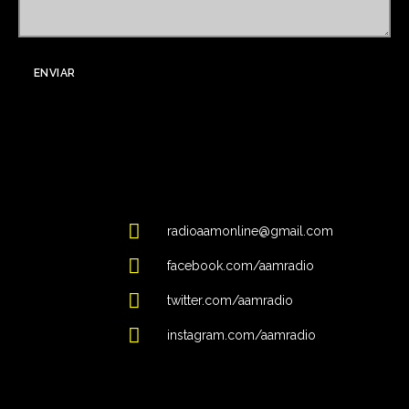
radioaamonline@gmail.com
facebook.com/aamradio
twitter.com/aamradio
instagram.com/aamradio