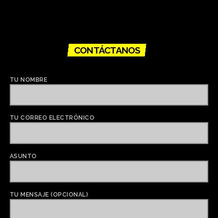
CONTÁCTANOS
TU NOMBRE
TU CORREO ELECTRÓNICO
ASUNTO
TU MENSAJE (OPCIONAL)