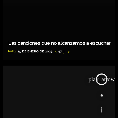
Las canciones que no alcanzamos a escuchar
today
25 DE ENERO DE 2023
47
play_arrow